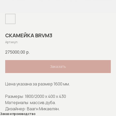
СКАМЕЙКА BRVM3
Артикул:
275000,00
р.
Заказать
Цена указана за размер 1600 мм.
Размеры: 1800/2000 х 400 х 430
Материалы: массив дуба.
Дизайнер: Ваагн Микаелян.
Заказ и производство