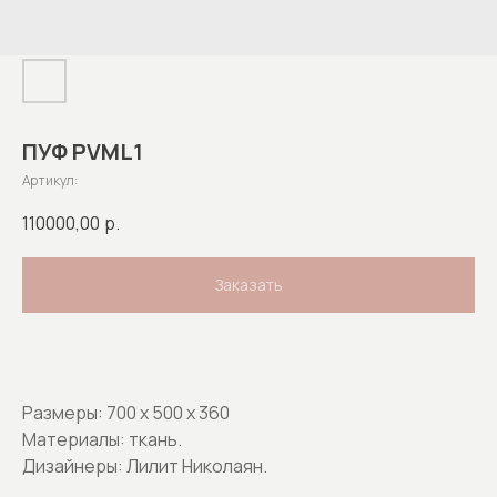
ПУФ PVML1
Артикул:
110000,00
р.
Заказать
Размеры: 700 х 500 х 360
Материалы: ткань.
Дизайнеры: Лилит Николаян.